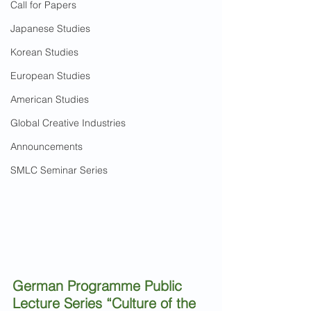
Call for Papers
Japanese Studies
Korean Studies
European Studies
American Studies
Global Creative Industries
Announcements
SMLC Seminar Series
German Programme Public 
Lecture Series “Culture of the 