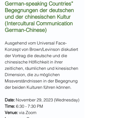
German-speaking Countries”
Begegnungen der deutschen 
und der chinesischen Kultur 
(Intercultural Communication 
German-Chinese)
Ausgehend vom Universal Face-
Konzept von Brown/Levinson diskutiert 
der Vortrag die deutsche und die 
chinesische Höflichkeit in ihrer 
zeitlichen, räumlichen und kinesischen 
Dimension, die zu möglichen 
Missverständnissen in der Begegnung 
der beiden Kulturen führen können.
Date:
 November 29, 2023 (Wednesday)
Time:
 6:30 - 7:30 PM
Venue: 
via Zoom