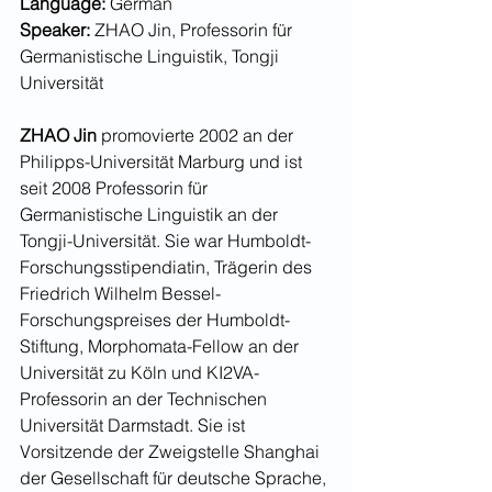
Language: 
German
Speaker: 
ZHAO Jin, Professorin für 
Germanistische Linguistik, Tongji 
Universität
ZHAO Jin 
promovierte 2002 an der 
Philipps-Universität Marburg und ist 
seit 2008 Professorin für 
Germanistische Linguistik an der 
Tongji-Universität. Sie war Humboldt-
Forschungsstipendiatin, Trägerin des 
Friedrich Wilhelm Bessel-
Forschungspreises der Humboldt-
Stiftung, Morphomata-Fellow an der 
Universität zu Köln und KI2VA-
Professorin an der Technischen 
Universität Darmstadt. Sie ist 
Vorsitzende der Zweigstelle Shanghai 
der Gesellschaft für deutsche Sprache, 